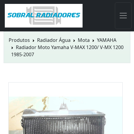
Produtos
Radiador Água
Mota
YAMAHA
Radiador Moto Yamaha V-MAX 1200/ V-MX 1200
1985-2007