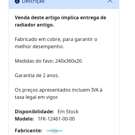
Descrição
Venda deste artigo implica entrega de
radiador antigo.
Fabricado em cobre, para garantir o
melhor desempenho.
Medidas do favo: 240x360x20.
Garantia de 2 anos.
Os preços apresentados incluem IVA à
taxa legal em vigor.
Disponibilidade:
Em Stock
Modelo:
1FK-12461-00-00
Fabricante: