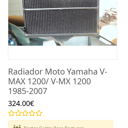
Radiador Moto Yamaha V-
MAX 1200/ V-MX 1200
1985-2007
324.00€