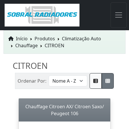
Início
Produtos
Climatização Auto
Chauffage
CITROEN
CITROEN
Ordenar Por:
Chauffage Citroen AX/ Citroen Saxo/
Peugeot 106