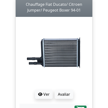
Chauffage Fiat Ducato/ Citroen
Jumper/ Peugeot Boxer 94-01
Ver
Avaliar