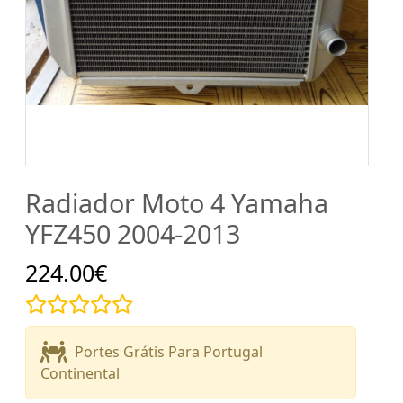
Radiador Moto 4 Yamaha
YFZ450 2004-2013
224.00€
Portes Grátis Para Portugal
Continental