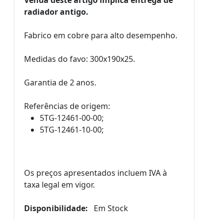
radiador antigo.
Fabrico em cobre para alto desempenho.
Medidas do favo: 300x190x25.
Garantia de 2 anos.
Referências de origem:
5TG-12461-00-00;
5TG-12461-10-00;
Os preços apresentados incluem IVA à
taxa legal em vigor.
Disponibilidade:
Em Stock