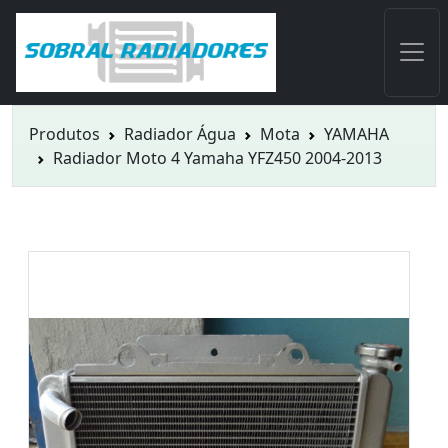
Produtos
Radiador Água
Mota
YAMAHA
Radiador Moto 4 Yamaha YFZ450 2004-2013